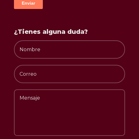
¿Tienes alguna duda?