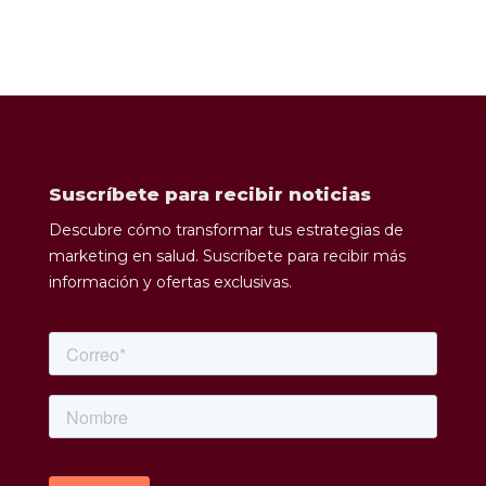
Suscríbete para recibir noticias
Descubre cómo transformar tus estrategias de
marketing en salud. Suscríbete para recibir más
información y ofertas exclusivas.