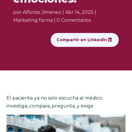
por
Alfonso Jimenez
|
Abr 14, 2025
|
Marketing farma
|
0 Comentarios
Compartir en Linkedin
El paciente ya no solo escucha al médico:
investiga, compara, pregunta, y exige.