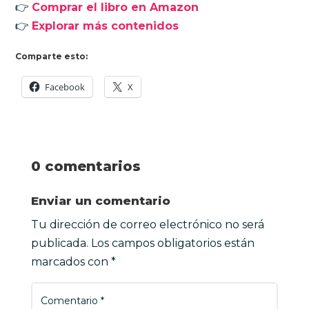
👉
Comprar el libro en Amazon
👉
Explorar más contenidos
Comparte esto:
Facebook
X
0 comentarios
Enviar un comentario
Tu dirección de correo electrónico no será
publicada.
Los campos obligatorios están
marcados con
*