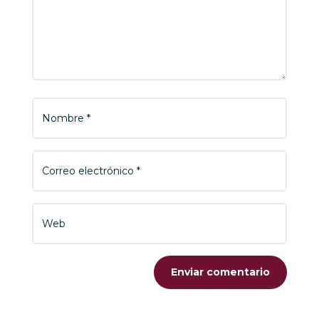
Enviar comentario