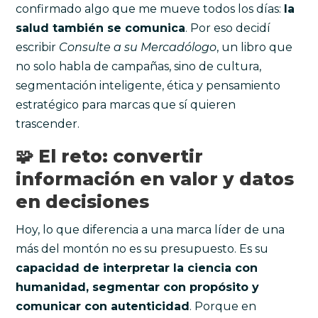
confirmado algo que me mueve todos los días:
la
salud también se comunica
. Por eso decidí
escribir
Consulte a su Mercadólogo
, un libro que
no solo habla de campañas, sino de cultura,
segmentación inteligente, ética y pensamiento
estratégico para marcas que sí quieren
trascender.
🧩 El reto: convertir
información en valor y datos
en decisiones
Hoy, lo que diferencia a una marca líder de una
más del montón no es su presupuesto. Es su
capacidad de interpretar la ciencia con
humanidad, segmentar con propósito y
comunicar con autenticidad
. Porque en