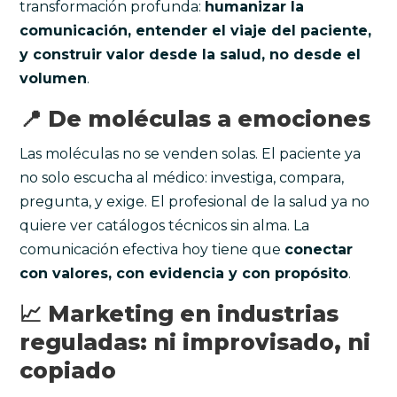
transformación profunda:
humanizar la
comunicación, entender el viaje del paciente,
y construir valor desde la salud, no desde el
volumen
.
📍 De moléculas a emociones
Las moléculas no se venden solas. El paciente ya
no solo escucha al médico: investiga, compara,
pregunta, y exige. El profesional de la salud ya no
quiere ver catálogos técnicos sin alma. La
comunicación efectiva hoy tiene que
conectar
con valores, con evidencia y con propósito
.
📈 Marketing en industrias
reguladas: ni improvisado, ni
copiado