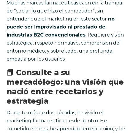
Muchas marcas farmacéuticas caen en la trampa
de “copiar lo que hizo el competidor”, sin
entender que el marketing en este sector
no
puede ser improvisado ni prestado de
industrias B2C convencionales
. Requiere visión
estratégica, respeto normativo, comprensión del
entorno médico, y sobre todo, una profunda
empatía por los usuarios.
📕 Consulte a su
mercadólogo: una visión que
nació entre recetarios y
estrategia
Durante más de dos décadas, he vivido el
marketing farmacéutico desde dentro. He
cometido errores, he aprendido en el camino, y he