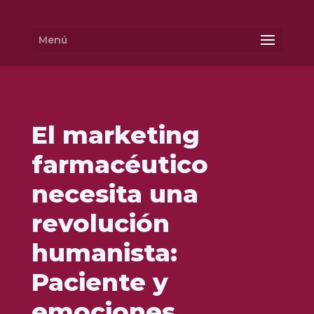
Menú
El marketing
farmacéutico
necesita una
revolución
humanista:
Paciente y
emociones.