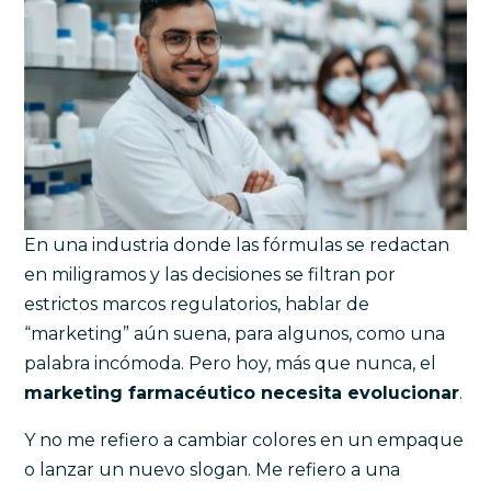
En una industria donde las fórmulas se redactan
en miligramos y las decisiones se filtran por
estrictos marcos regulatorios, hablar de
“marketing” aún suena, para algunos, como una
palabra incómoda. Pero hoy, más que nunca, el
marketing farmacéutico necesita evolucionar
.
Y no me refiero a cambiar colores en un empaque
o lanzar un nuevo slogan. Me refiero a una