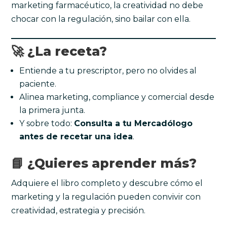
marketing farmacéutico, la creatividad no debe
chocar con la regulación, sino bailar con ella.
🚀 ¿La receta?
Entiende a tu prescriptor, pero no olvides al
paciente.
Alinea marketing, compliance y comercial desde
la primera junta.
Y sobre todo:
Consulta a tu Mercadólogo
antes de recetar una idea
.
📘 ¿Quieres aprender más?
Adquiere el libro completo y descubre cómo el
marketing y la regulación pueden convivir con
creatividad, estrategia y precisión.