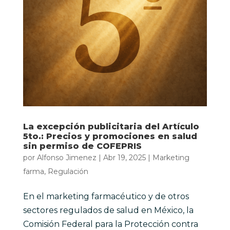
La excepción publicitaria del Artículo
5to.: Precios y promociones en salud
sin permiso de COFEPRIS
por
Alfonso Jimenez
|
Abr 19, 2025
|
Marketing
farma
,
Regulación
En el marketing farmacéutico y de otros
sectores regulados de salud en México, la
Comisión Federal para la Protección contra