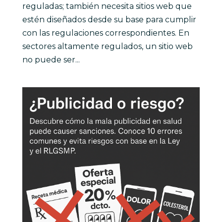
reguladas; también necesita sitios web que
estén diseñados desde su base para cumplir
con las regulaciones correspondientes. En
sectores altamente regulados, un sitio web
no puede ser...