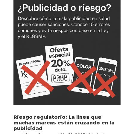
Riesgo regulatorio: La línea que
muchas marcas están cruzando en la
publicidad