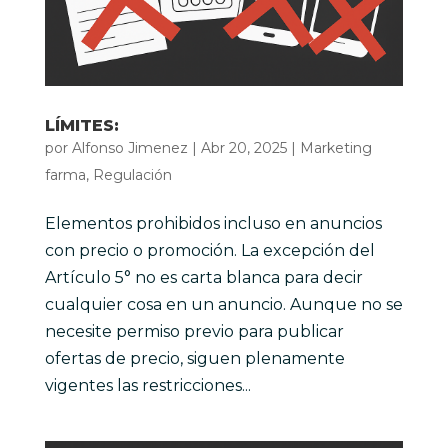
LÍMITES:
por
Alfonso Jimenez
|
Abr 20, 2025
|
Marketing
farma
,
Regulación
Elementos prohibidos incluso en anuncios
con precio o promoción. La excepción del
Artículo 5° no es carta blanca para decir
cualquier cosa en un anuncio. Aunque no se
necesite permiso previo para publicar
ofertas de precio, siguen plenamente
vigentes las restricciones...