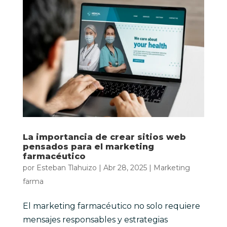
La importancia de crear sitios web
pensados para el marketing
farmacéutico
por
Esteban Tlahuizo
|
Abr 28, 2025
|
Marketing
farma
El marketing farmacéutico no solo requiere
mensajes responsables y estrategias