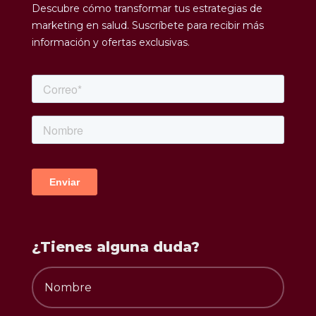
Descubre cómo transformar tus estrategias de
marketing en salud. Suscríbete para recibir más
información y ofertas exclusivas.
¿Tienes alguna duda?