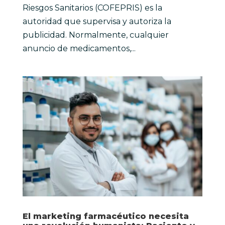
Riesgos Sanitarios (COFEPRIS) es la
autoridad que supervisa y autoriza la
publicidad. Normalmente, cualquier
anuncio de medicamentos,...
El marketing farmacéutico necesita