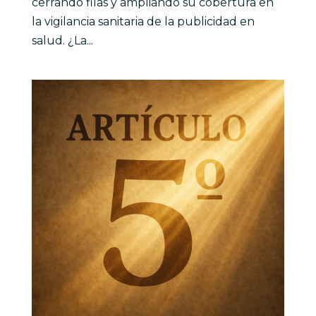
cerrando filas y ampliando su cobertura en
la vigilancia sanitaria de la publicidad en
salud. ¿La...