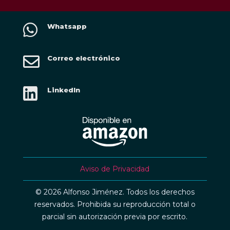

Whatsapp

Correo electrónico

LinkedIn
Aviso de Privacidad
© 2026 Alfonso Jiménez. Todos los derechos
reservados. Prohibida su reproducción total o
parcial sin autorización previa por escrito.