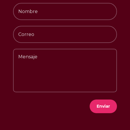
Enviar