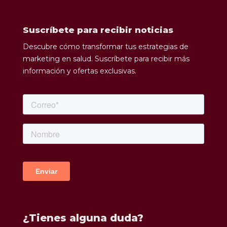
Suscríbete para recibir noticias
Descubre cómo transformar tus estrategias de
marketing en salud. Suscríbete para recibir más
información y ofertas exclusivas.
¿Tienes alguna duda?