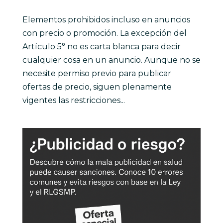
Elementos prohibidos incluso en anuncios
con precio o promoción. La excepción del
Artículo 5° no es carta blanca para decir
cualquier cosa en un anuncio. Aunque no se
necesite permiso previo para publicar
ofertas de precio, siguen plenamente
vigentes las restricciones...