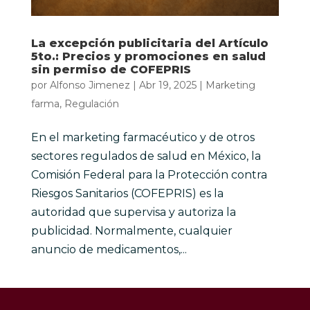
La excepción publicitaria del Artículo
5to.: Precios y promociones en salud
sin permiso de COFEPRIS
por
Alfonso Jimenez
|
Abr 19, 2025
|
Marketing
farma
,
Regulación
En el marketing farmacéutico y de otros
sectores regulados de salud en México, la
Comisión Federal para la Protección contra
Riesgos Sanitarios (COFEPRIS) es la
autoridad que supervisa y autoriza la
publicidad. Normalmente, cualquier
anuncio de medicamentos,...