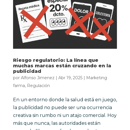
Riesgo regulatorio: La línea que
muchas marcas están cruzando en la
publicidad
por
Alfonso Jimenez
|
Abr 19, 2025
|
Marketing
farma
,
Regulación
En un entorno donde la salud está en juego,
la publicidad no puede ser una ocurrencia
creativa sin rumbo ni un atajo comercial. Hoy
más que nunca, las autoridades están