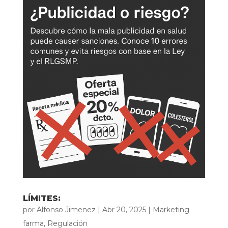
LÍMITES:
por
Alfonso Jimenez
|
Abr 20, 2025
|
Marketing
farma
,
Regulación